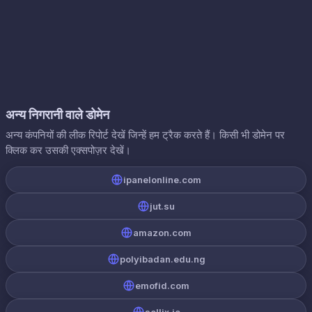
अन्य निगरानी वाले डोमेन
अन्य कंपनियों की लीक रिपोर्ट देखें जिन्हें हम ट्रैक करते हैं। किसी भी डोमेन पर
क्लिक कर उसकी एक्सपोज़र देखें।
ipanelonline.com
jut.su
amazon.com
polyibadan.edu.ng
emofid.com