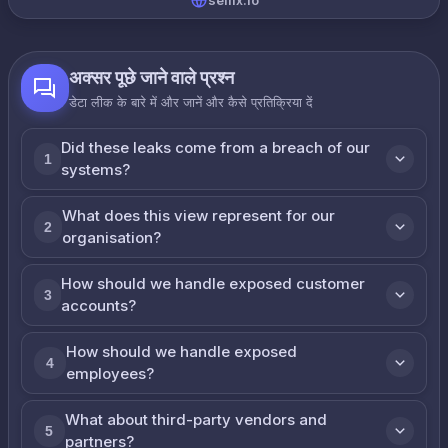
sellix.io
अक्सर पूछे जाने वाले प्रश्न
डेटा लीक के बारे में और जानें और कैसे प्रतिक्रिया दें
Did these leaks come from a breach of our
1
systems?
What does this view represent for our
2
organisation?
How should we handle exposed customer
3
accounts?
How should we handle exposed
4
employees?
What about third-party vendors and
5
partners?