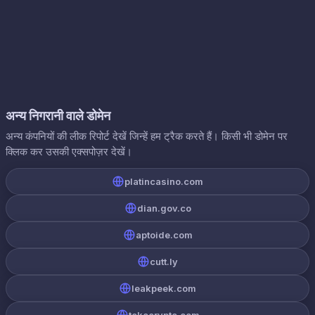
अन्य निगरानी वाले डोमेन
अन्य कंपनियों की लीक रिपोर्ट देखें जिन्हें हम ट्रैक करते हैं। किसी भी डोमेन पर
क्लिक कर उसकी एक्सपोज़र देखें।
platincasino.com
dian.gov.co
aptoide.com
cutt.ly
leakpeek.com