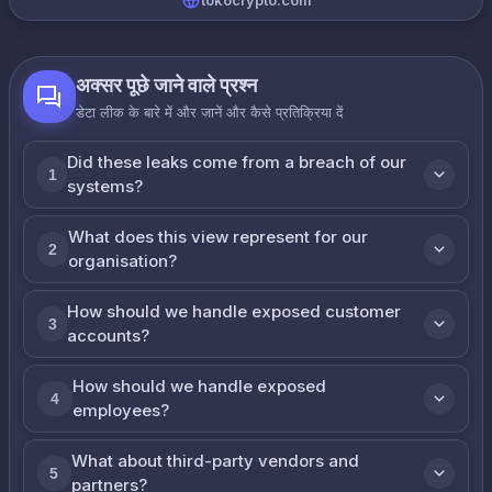
tokocrypto.com
अक्सर पूछे जाने वाले प्रश्न
डेटा लीक के बारे में और जानें और कैसे प्रतिक्रिया दें
Did these leaks come from a breach of our
1
systems?
What does this view represent for our
2
organisation?
How should we handle exposed customer
3
accounts?
How should we handle exposed
4
employees?
What about third-party vendors and
5
partners?