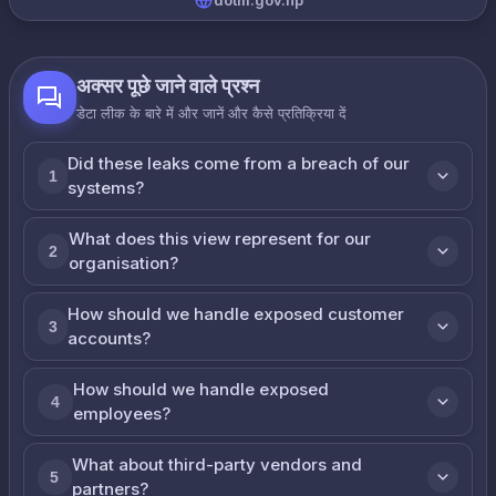
dotm.gov.np
अक्सर पूछे जाने वाले प्रश्न
डेटा लीक के बारे में और जानें और कैसे प्रतिक्रिया दें
Did these leaks come from a breach of our
1
systems?
What does this view represent for our
2
organisation?
How should we handle exposed customer
3
accounts?
How should we handle exposed
4
employees?
What about third-party vendors and
5
partners?