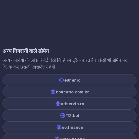
अन्य निगरानी वाले डोमेन
अन्य कंपनियों की लीक रिपोर्ट देखें जिन्हें हम ट्रैक करते हैं। किसी भी डोमेन पर
क्लिक कर उसकी एक्सपोज़र देखें।
either.io
boticario.com.br
adservio.ro
f12.bet
eo.finance