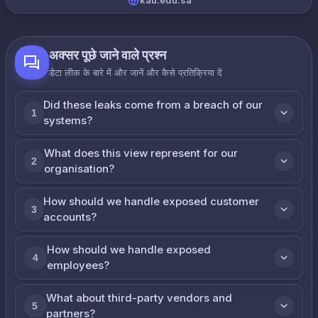
kau.edu.sa
अक्सर पूछे जाने वाले प्रश्न
डेटा लीक के बारे में और जानें और कैसे प्रतिक्रिया दें
Did these leaks come from a breach of our
1
systems?
What does this view represent for our
2
organisation?
How should we handle exposed customer
3
accounts?
How should we handle exposed
4
employees?
What about third-party vendors and
5
partners?