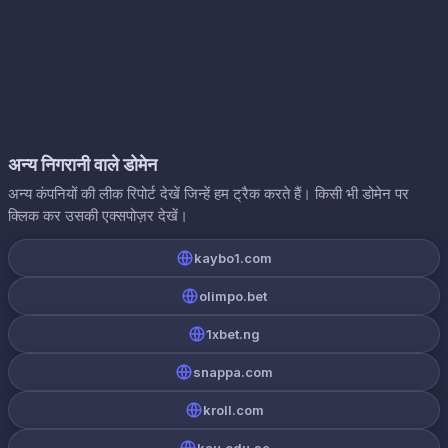
अन्य निगरानी वाले डोमेन
अन्य कंपनियों की लीक रिपोर्ट देखें जिन्हें हम ट्रैक करते हैं। किसी भी डोमेन पर
क्लिक कर उसकी एक्सपोज़र देखें।
kaybo1.com
olimpo.bet
1xbet.ng
snappa.com
kroll.com