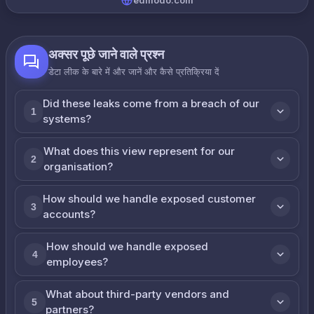
edmodo.com
अक्सर पूछे जाने वाले प्रश्न
डेटा लीक के बारे में और जानें और कैसे प्रतिक्रिया दें
Did these leaks come from a breach of our
1
systems?
What does this view represent for our
2
organisation?
How should we handle exposed customer
3
accounts?
How should we handle exposed
4
employees?
What about third-party vendors and
5
partners?