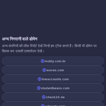
अन्य निगरानी वाले डोमेन
अन्य कंपनियों की लीक रिपोर्ट देखें जिन्हें हम ट्रैक करते हैं। किसी भी डोमेन पर
क्लिक कर उसकी एक्सपोज़र देखें।
mobly.com.br
waves.com
lnwaccounts.com
studentbeans.com
check24.de