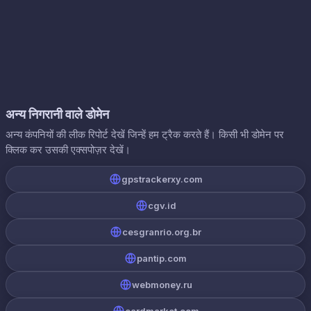
अन्य निगरानी वाले डोमेन
अन्य कंपनियों की लीक रिपोर्ट देखें जिन्हें हम ट्रैक करते हैं। किसी भी डोमेन पर
क्लिक कर उसकी एक्सपोज़र देखें।
gpstrackerxy.com
cgv.id
cesgranrio.org.br
pantip.com
webmoney.ru