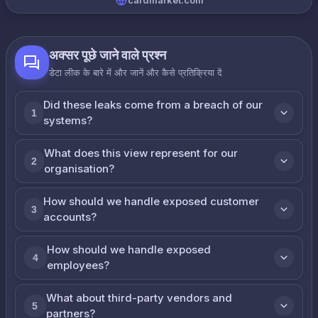
cardmarket.com
अक्सर पूछे जाने वाले प्रश्न
डेटा लीक के बारे में और जानें और कैसे प्रतिक्रिया दें
Did these leaks come from a breach of our
1
systems?
What does this view represent for our
2
organisation?
How should we handle exposed customer
3
accounts?
How should we handle exposed
4
employees?
What about third-party vendors and
5
partners?