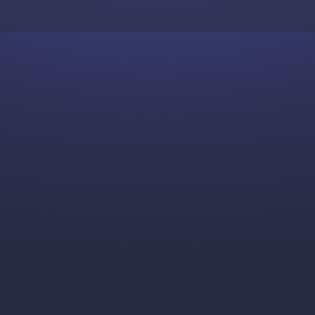
Skip to content