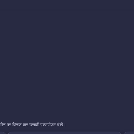
भी डोमेन पर क्लिक कर उसकी एक्सपोज़र देखें।