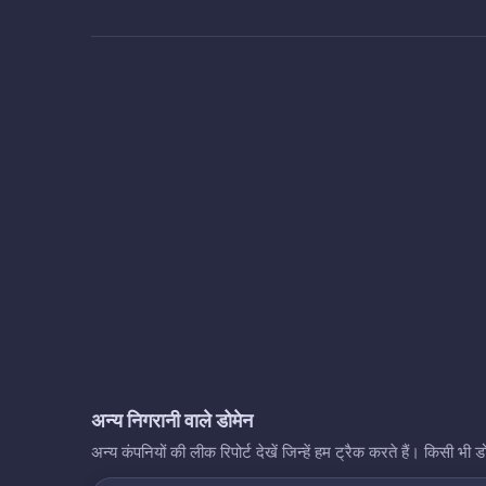
अन्य निगरानी वाले डोमेन
अन्य कंपनियों की लीक रिपोर्ट देखें जिन्हें हम ट्रैक करते हैं। किसी 