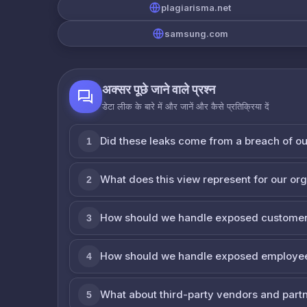
plagiarisma.net
samsung.com
अक्सर पूछे जाने वाले प्रश्न
डेटा लीक के बारे में और जानें और कैसे प्रतिक्रिया दें
Did these leaks come from a breach of o
1
What does this view represent for our or
2
How should we handle exposed customer
3
How should we handle exposed employe
4
What about third-party vendors and part
5