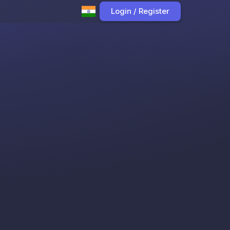
Login / Register