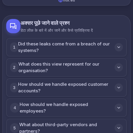
hol.es
अक्सर पूछे जाने वाले प्रश्न
डेटा लीक के बारे में और जानें और कैसे प्रतिक्रिया दें
Did these leaks come from a breach of our
1
systems?
What does this view represent for our
2
organisation?
How should we handle exposed customer
3
accounts?
How should we handle exposed
4
employees?
What about third-party vendors and
5
partners?