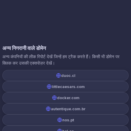
अन्य निगरानी वाले डोमेन
अन्य कंपनियों की लीक रिपोर्ट देखें जिन्हें हम ट्रैक करते हैं। किसी भी डोमेन पर
क्लिक कर उसकी एक्सपोज़र देखें।
duoc.cl
littlecaesars.com
docker.com
autentique.com.br
nos.pt