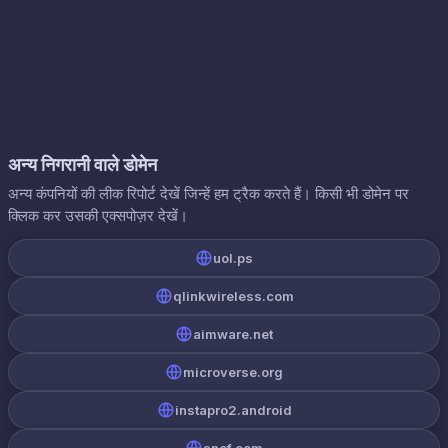
अन्य निगरानी वाले डोमेन
अन्य कंपनियों की लीक रिपोर्ट देखें जिन्हें हम ट्रैक करते हैं। किसी भी डोमेन पर
क्लिक कर उसकी एक्सपोज़र देखें।
uol.ps
qlinkwireless.com
aimware.net
microverse.org
instapro2.android