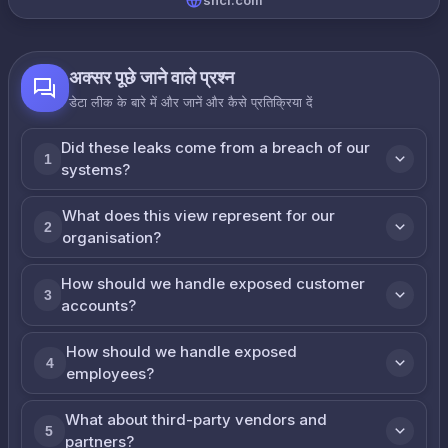
sncf.com
अक्सर पूछे जाने वाले प्रश्न
डेटा लीक के बारे में और जानें और कैसे प्रतिक्रिया दें
Did these leaks come from a breach of our
1
systems?
What does this view represent for our
2
organisation?
How should we handle exposed customer
3
accounts?
How should we handle exposed
4
employees?
What about third-party vendors and
5
partners?