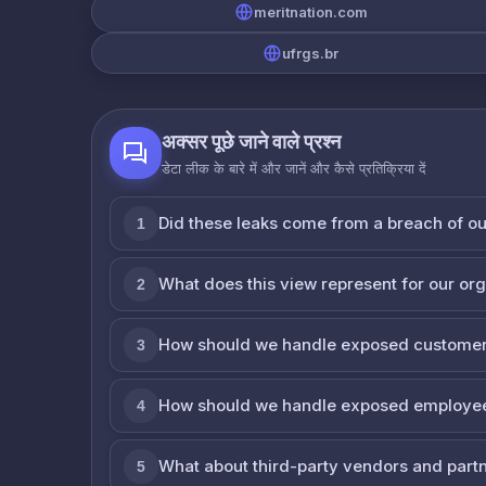
meritnation.com
ufrgs.br
अक्सर पूछे जाने वाले प्रश्न
डेटा लीक के बारे में और जानें और कैसे प्रतिक्रिया दें
Did these leaks come from a breach of o
1
What does this view represent for our or
2
How should we handle exposed customer
3
How should we handle exposed employe
4
What about third-party vendors and part
5