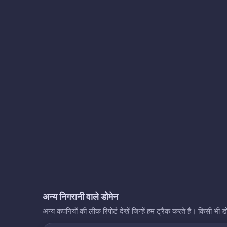
अन्य निगरानी वाले डोमेन
अन्य कंपनियों की लीक रिपोर्ट देखें जिन्हें हम ट्रैक करते हैं। किसी 