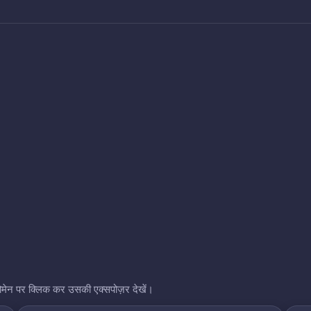
भी डोमेन पर क्लिक कर उसकी एक्सपोज़र देखें।