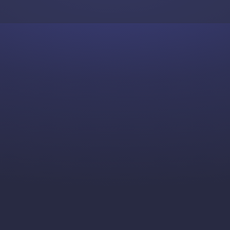
Skip to content