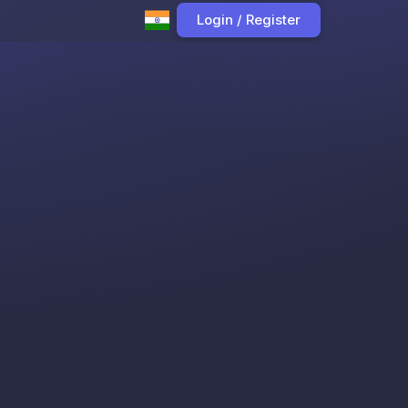
Login / Register