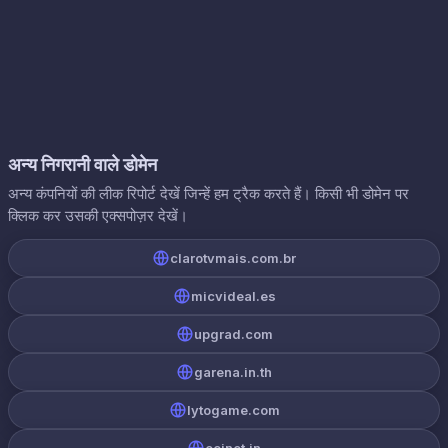
अन्य निगरानी वाले डोमेन
अन्य कंपनियों की लीक रिपोर्ट देखें जिन्हें हम ट्रैक करते हैं। किसी भी डोमेन पर
क्लिक कर उसकी एक्सपोज़र देखें।
clarotvmais.com.br
micvideal.es
upgrad.com
garena.in.th
lytogame.com