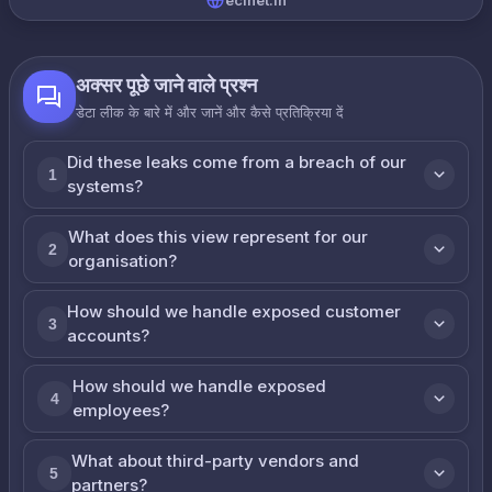
ecinet.in
अक्सर पूछे जाने वाले प्रश्न
डेटा लीक के बारे में और जानें और कैसे प्रतिक्रिया दें
Did these leaks come from a breach of our
1
systems?
What does this view represent for our
2
organisation?
How should we handle exposed customer
3
accounts?
How should we handle exposed
4
employees?
What about third-party vendors and
5
partners?