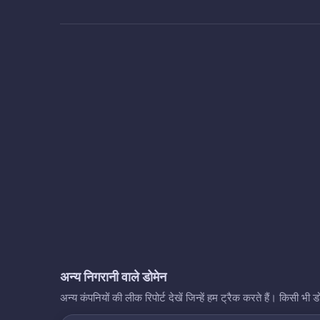
अन्य निगरानी वाले डोमेन
अन्य कंपनियों की लीक रिपोर्ट देखें जिन्हें हम ट्रैक करते हैं। किसी 