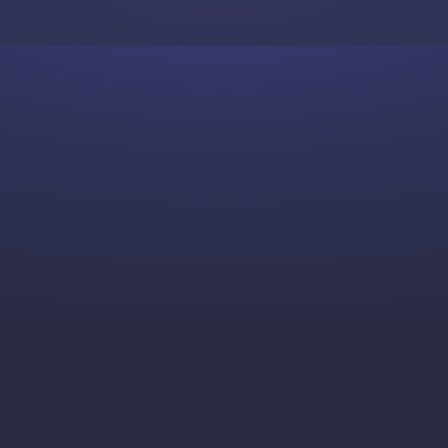
Skip to content