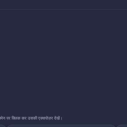
भी डोमेन पर क्लिक कर उसकी एक्सपोज़र देखें।