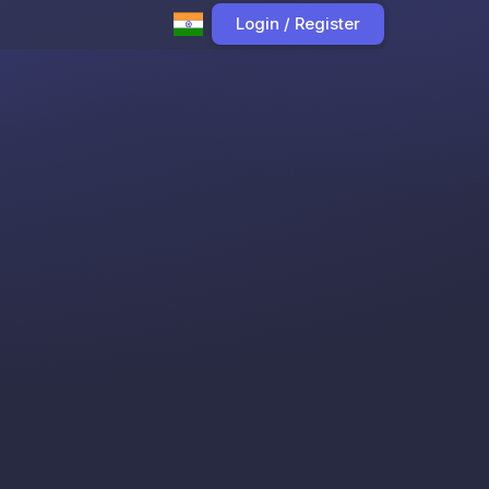
Login / Register