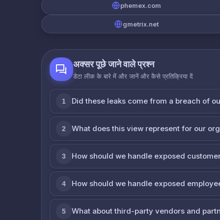
phemex.com
gmetrix.net
अक्सर पूछे जाने वाले प्रश्न
डेटा लीक के बारे में और जानें और कैसे प्रतिक्रिया दें
Did these leaks come from a breach of o
1
What does this view represent for our or
2
How should we handle exposed customer
3
How should we handle exposed employe
4
What about third-party vendors and part
5