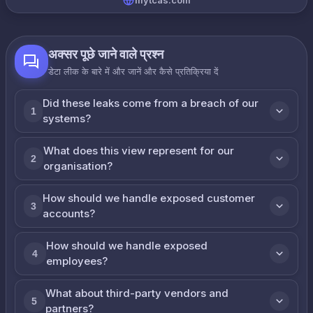
mytcas.com
अक्सर पूछे जाने वाले प्रश्न
डेटा लीक के बारे में और जानें और कैसे प्रतिक्रिया दें
Did these leaks come from a breach of our
1
systems?
What does this view represent for our
2
organisation?
How should we handle exposed customer
3
accounts?
How should we handle exposed
4
employees?
What about third-party vendors and
5
partners?