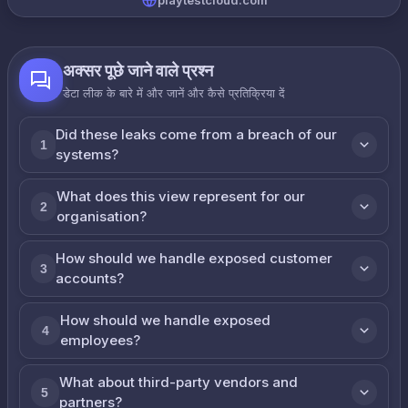
playtestcloud.com
अक्सर पूछे जाने वाले प्रश्न
डेटा लीक के बारे में और जानें और कैसे प्रतिक्रिया दें
Did these leaks come from a breach of our
1
systems?
What does this view represent for our
2
organisation?
How should we handle exposed customer
3
accounts?
How should we handle exposed
4
employees?
What about third-party vendors and
5
partners?