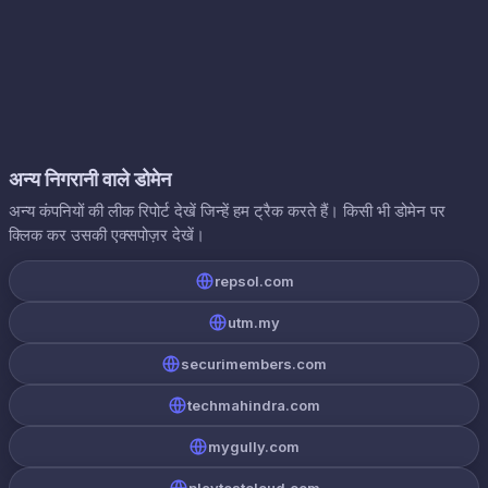
अन्य निगरानी वाले डोमेन
अन्य कंपनियों की लीक रिपोर्ट देखें जिन्हें हम ट्रैक करते हैं। किसी भी डोमेन पर
क्लिक कर उसकी एक्सपोज़र देखें।
repsol.com
utm.my
securimembers.com
techmahindra.com
mygully.com