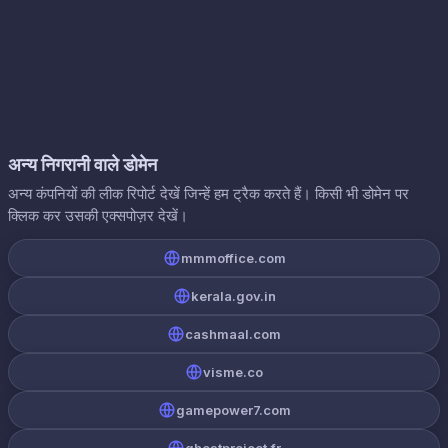
अन्य निगरानी वाले डोमेन
अन्य कंपनियों की लीक रिपोर्ट देखें जिन्हें हम ट्रैक करते हैं। किसी भी डोमेन पर
क्लिक कर उसकी एक्सपोज़र देखें।
mmmoffice.com
kerala.gov.in
cashmaal.com
visme.co
gamepower7.com