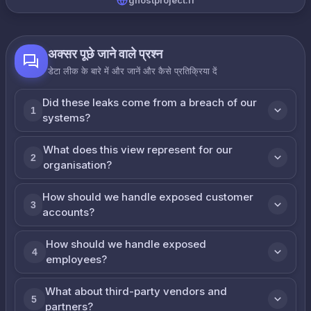
ghostproject.fr
अक्सर पूछे जाने वाले प्रश्न
डेटा लीक के बारे में और जानें और कैसे प्रतिक्रिया दें
Did these leaks come from a breach of our
1
systems?
What does this view represent for our
2
organisation?
How should we handle exposed customer
3
accounts?
How should we handle exposed
4
employees?
What about third-party vendors and
5
partners?