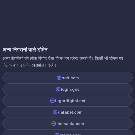
अन्य निगरानी वाले डोमेन
अन्य कंपनियों की लीक रिपोर्ट देखें जिन्हें हम ट्रैक करते हैं। किसी भी डोमेन पर
क्लिक कर उसकी एक्सपोज़र देखें।
sofi.com
login.gov
lugardigital.net
dafabet.com
htcmania.com