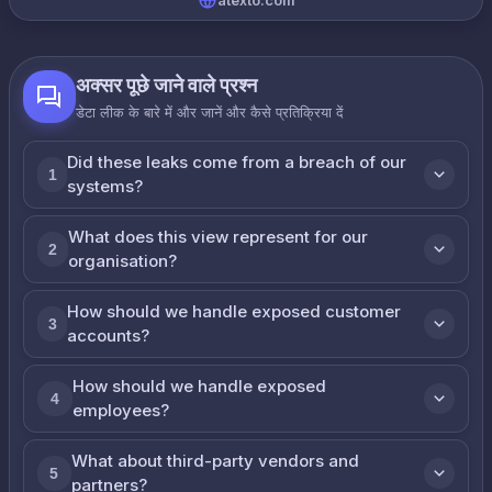
atexto.com
अक्सर पूछे जाने वाले प्रश्न
डेटा लीक के बारे में और जानें और कैसे प्रतिक्रिया दें
Did these leaks come from a breach of our
1
systems?
What does this view represent for our
2
organisation?
How should we handle exposed customer
3
accounts?
How should we handle exposed
4
employees?
What about third-party vendors and
5
partners?