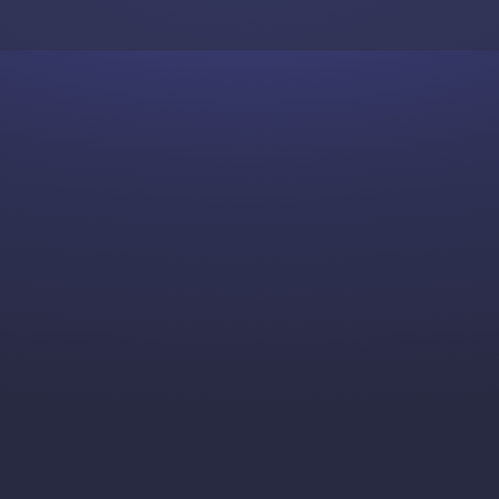
Skip to content