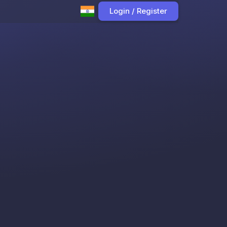
Login / Register