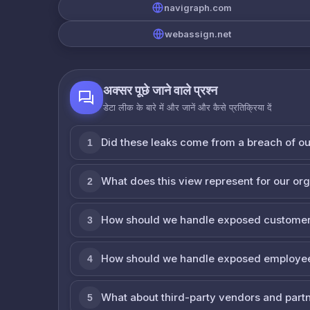
navigraph.com
webassign.net
अक्सर पूछे जाने वाले प्रश्न
डेटा लीक के बारे में और जानें और कैसे प्रतिक्रिया दें
Did these leaks come from a breach of o
1
What does this view represent for our or
2
How should we handle exposed customer
3
How should we handle exposed employe
4
What about third-party vendors and part
5