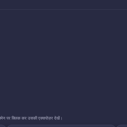
भी डोमेन पर क्लिक कर उसकी एक्सपोज़र देखें।