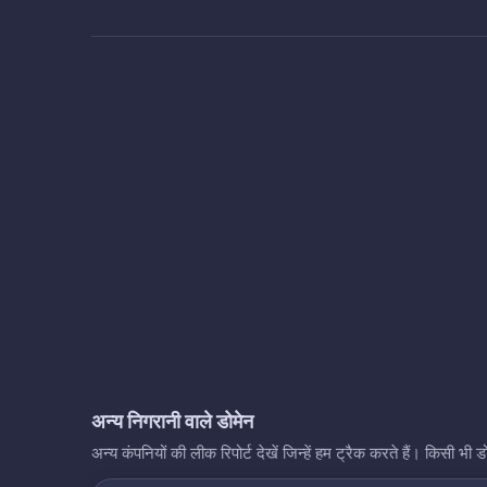
अन्य निगरानी वाले डोमेन
अन्य कंपनियों की लीक रिपोर्ट देखें जिन्हें हम ट्रैक करते हैं। किसी 