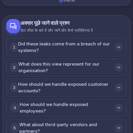
rnu.tn
अक्सर पूछे जाने वाले प्रश्न
डेटा लीक के बारे में और जानें और कैसे प्रतिक्रिया दें
Did these leaks come from a breach of our
1
systems?
What does this view represent for our
2
organisation?
How should we handle exposed customer
3
accounts?
How should we handle exposed
4
employees?
What about third-party vendors and
5
partners?