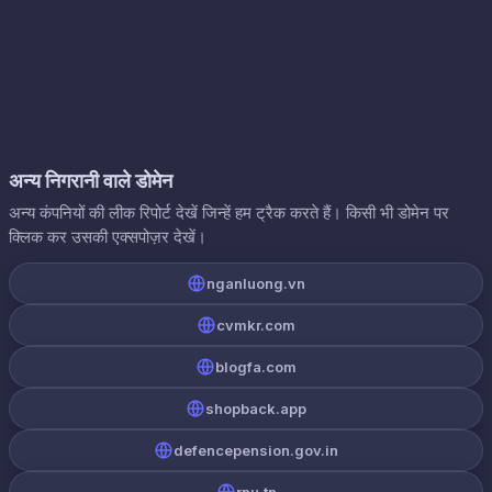
अन्य निगरानी वाले डोमेन
अन्य कंपनियों की लीक रिपोर्ट देखें जिन्हें हम ट्रैक करते हैं। किसी भी डोमेन पर
क्लिक कर उसकी एक्सपोज़र देखें।
nganluong.vn
cvmkr.com
blogfa.com
shopback.app
defencepension.gov.in