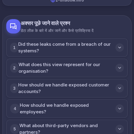
z-shadow.info
अक्सर पूछे जाने वाले प्रश्न
डेटा लीक के बारे में और जानें और कैसे प्रतिक्रिया दें
Did these leaks come from a breach of our
1
systems?
What does this view represent for our
2
organisation?
How should we handle exposed customer
3
accounts?
How should we handle exposed
4
employees?
What about third-party vendors and
5
partners?