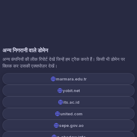
अन्य निगरानी वाले डोमेन
अन्य कंपनियों की लीक रिपोर्ट देखें जिन्हें हम ट्रैक करते हैं। किसी भी डोमेन पर
क्लिक कर उसकी एक्सपोज़र देखें।
marmara.edu.tr
yobit.net
its.ac.id
united.com
sepe.gov.ao