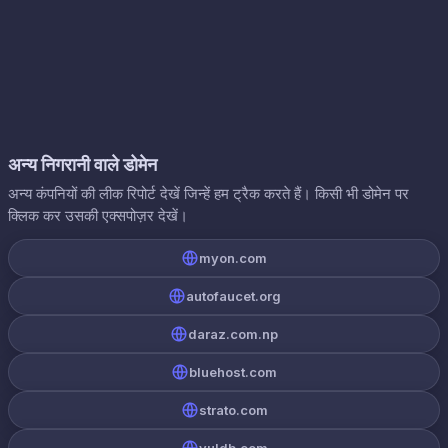
अन्य निगरानी वाले डोमेन
अन्य कंपनियों की लीक रिपोर्ट देखें जिन्हें हम ट्रैक करते हैं। किसी भी डोमेन पर
क्लिक कर उसकी एक्सपोज़र देखें।
myon.com
autofaucet.org
daraz.com.np
bluehost.com
strato.com