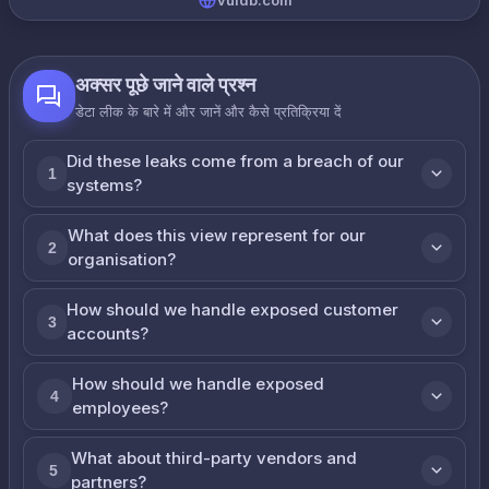
vuldb.com
अक्सर पूछे जाने वाले प्रश्न
डेटा लीक के बारे में और जानें और कैसे प्रतिक्रिया दें
Did these leaks come from a breach of our
1
systems?
What does this view represent for our
2
organisation?
How should we handle exposed customer
3
accounts?
How should we handle exposed
4
employees?
What about third-party vendors and
5
partners?