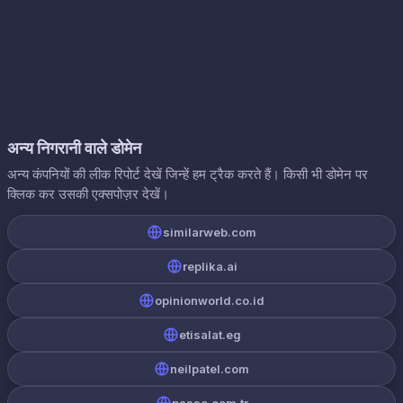
अन्य निगरानी वाले डोमेन
अन्य कंपनियों की लीक रिपोर्ट देखें जिन्हें हम ट्रैक करते हैं। किसी भी डोमेन पर
क्लिक कर उसकी एक्सपोज़र देखें।
similarweb.com
replika.ai
opinionworld.co.id
etisalat.eg
neilpatel.com