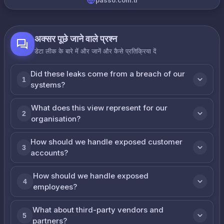
passo.com.tr
अक्सर पूछे जाने वाले प्रश्न
डेटा लीक के बारे में और जानें और कैसे प्रतिक्रिया दें
Did these leaks come from a breach of our
1
systems?
What does this view represent for our
2
organisation?
How should we handle exposed customer
3
accounts?
How should we handle exposed
4
employees?
What about third-party vendors and
5
partners?