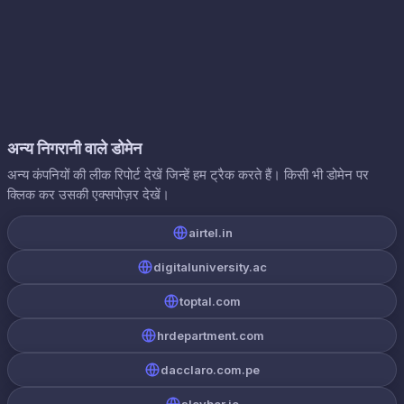
अन्य निगरानी वाले डोमेन
अन्य कंपनियों की लीक रिपोर्ट देखें जिन्हें हम ट्रैक करते हैं। किसी भी डोमेन पर
क्लिक कर उसकी एक्सपोज़र देखें।
airtel.in
digitaluniversity.ac
toptal.com
hrdepartment.com
dacclaro.com.pe