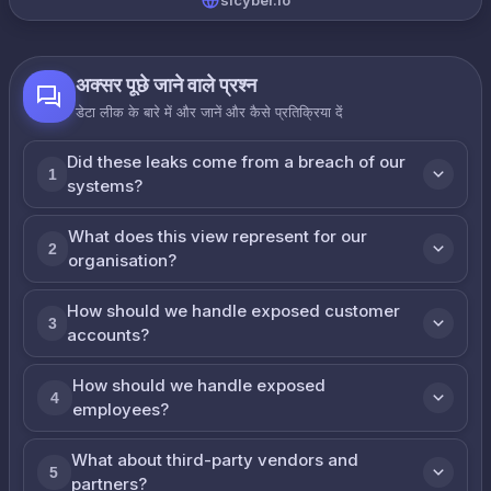
slcyber.io
अक्सर पूछे जाने वाले प्रश्न
डेटा लीक के बारे में और जानें और कैसे प्रतिक्रिया दें
Did these leaks come from a breach of our
1
systems?
What does this view represent for our
2
organisation?
How should we handle exposed customer
3
accounts?
How should we handle exposed
4
employees?
What about third-party vendors and
5
partners?