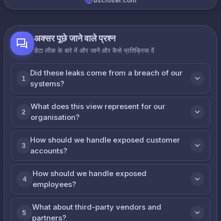
uscloser.com
अक्सर पूछे जाने वाले प्रश्न
डेटा लीक के बारे में और जानें और कैसे प्रतिक्रिया दें
Did these leaks come from a breach of our
1
systems?
What does this view represent for our
2
organisation?
How should we handle exposed customer
3
accounts?
How should we handle exposed
4
employees?
What about third-party vendors and
5
partners?