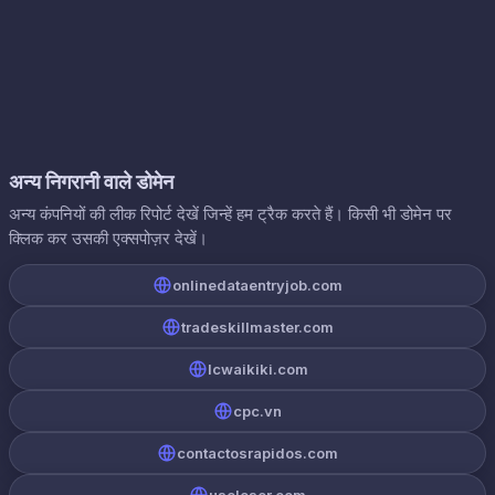
अन्य निगरानी वाले डोमेन
अन्य कंपनियों की लीक रिपोर्ट देखें जिन्हें हम ट्रैक करते हैं। किसी भी डोमेन पर
क्लिक कर उसकी एक्सपोज़र देखें।
onlinedataentryjob.com
tradeskillmaster.com
lcwaikiki.com
cpc.vn
contactosrapidos.com