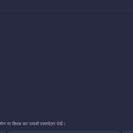
भी डोमेन पर क्लिक कर उसकी एक्सपोज़र देखें।