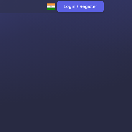
Login / Register