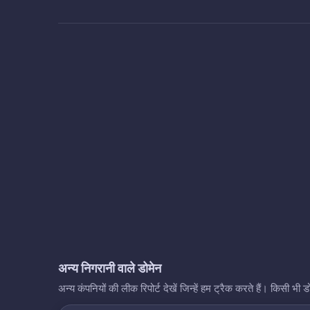
अन्य निगरानी वाले डोमेन
अन्य कंपनियों की लीक रिपोर्ट देखें जिन्हें हम ट्रैक करते हैं। किसी 