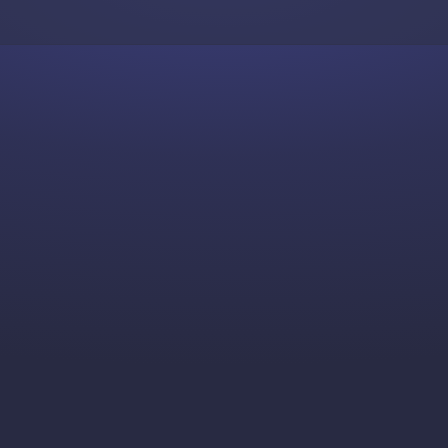
Skip to content