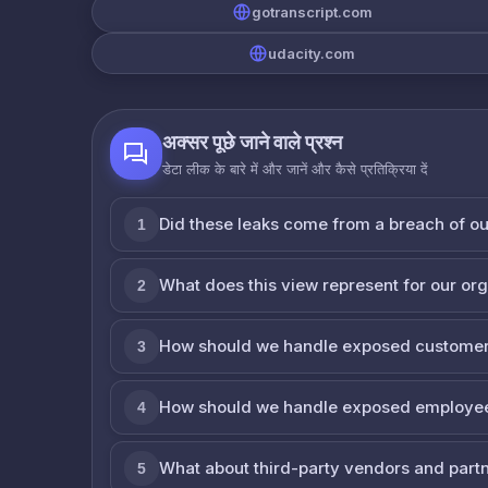
gotranscript.com
udacity.com
अक्सर पूछे जाने वाले प्रश्न
डेटा लीक के बारे में और जानें और कैसे प्रतिक्रिया दें
Did these leaks come from a breach of o
1
What does this view represent for our or
2
How should we handle exposed customer
3
How should we handle exposed employe
4
What about third-party vendors and part
5