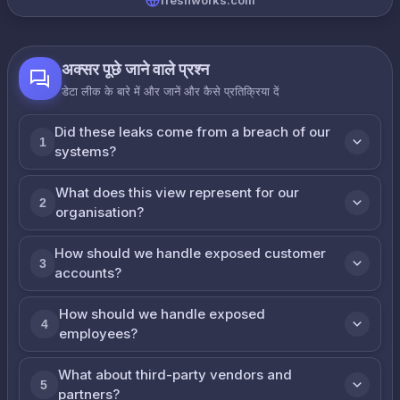
freshworks.com
अक्सर पूछे जाने वाले प्रश्न
डेटा लीक के बारे में और जानें और कैसे प्रतिक्रिया दें
Did these leaks come from a breach of our
1
systems?
What does this view represent for our
2
organisation?
How should we handle exposed customer
3
accounts?
How should we handle exposed
4
employees?
What about third-party vendors and
5
partners?