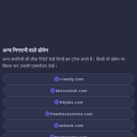
अन्य निगरानी वाले डोमेन
अन्य कंपनियों की लीक रिपोर्ट देखें जिन्हें हम ट्रैक करते हैं। किसी भी डोमेन पर
क्लिक कर उसकी एक्सपोज़र देखें।
i-ready.com
eksisozluk.com
99jobs.com
freediscussions.com
akbank.com