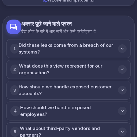
tazoselmachips.com.br
अक्सर पूछे जाने वाले प्रश्न
डेटा लीक के बारे में और जानें और कैसे प्रतिक्रिया दें
Did these leaks come from a breach of our
1
systems?
What does this view represent for our
2
organisation?
How should we handle exposed customer
3
accounts?
How should we handle exposed
4
employees?
What about third-party vendors and
5
partners?