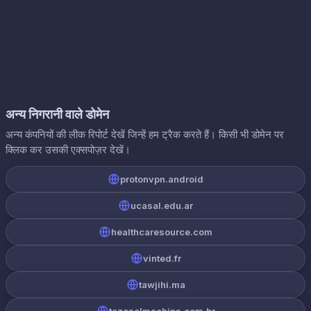
अन्य निगरानी वाले डोमेन
अन्य कंपनियों की लीक रिपोर्ट देखें जिन्हें हम ट्रैक करते हैं। किसी भी डोमेन पर
क्लिक कर उसकी एक्सपोज़र देखें।
protonvpn.android
ucasal.edu.ar
healthcaresource.com
vinted.fr
tawjihi.ma