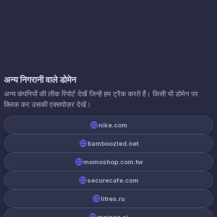
अन्य निगरानी वाले डोमेन
अन्य कंपनियों की लीक रिपोर्ट देखें जिन्हें हम ट्रैक करते हैं। किसी भी डोमेन पर
क्लिक कर उसकी एक्सपोज़र देखें।
nike.com
bamboozled.net
momoshop.com.tw
securecafe.com
litres.ru