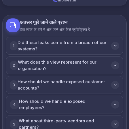
moises.ai
अक्सर पूछे जाने वाले प्रश्न
डेटा लीक के बारे में और जानें और कैसे प्रतिक्रिया दें
Did these leaks come from a breach of our
1
systems?
What does this view represent for our
2
organisation?
How should we handle exposed customer
3
accounts?
How should we handle exposed
4
employees?
What about third-party vendors and
5
partners?