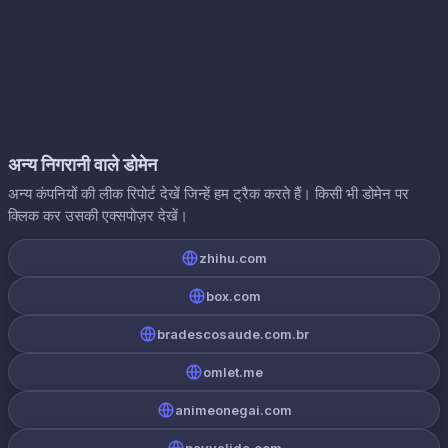
अन्य निगरानी वाले डोमेन
अन्य कंपनियों की लीक रिपोर्ट देखें जिन्हें हम ट्रैक करते हैं। किसी भी डोमेन पर
क्लिक कर उसकी एक्सपोज़र देखें।
zhihu.com
box.com
bradescosaude.com.br
omlet.me
animeonegai.com