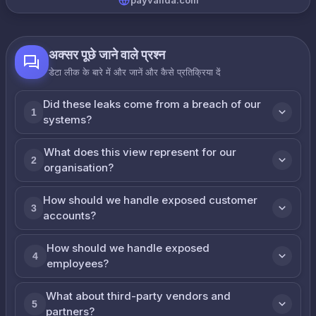
payvalida.com
अक्सर पूछे जाने वाले प्रश्न
डेटा लीक के बारे में और जानें और कैसे प्रतिक्रिया दें
Did these leaks come from a breach of our
1
systems?
What does this view represent for our
2
organisation?
How should we handle exposed customer
3
accounts?
How should we handle exposed
4
employees?
What about third-party vendors and
5
partners?