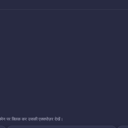
भी डोमेन पर क्लिक कर उसकी एक्सपोज़र देखें।