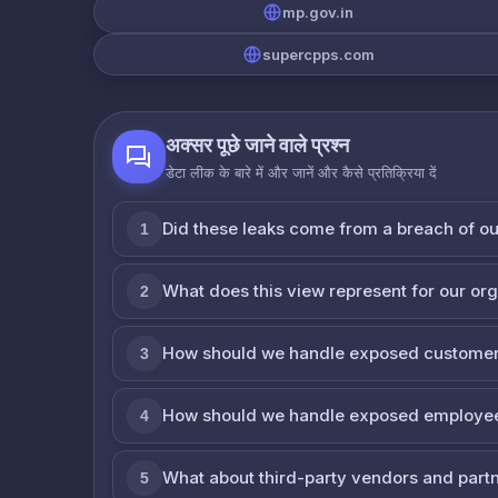
mp.gov.in
supercpps.com
अक्सर पूछे जाने वाले प्रश्न
डेटा लीक के बारे में और जानें और कैसे प्रतिक्रिया दें
Did these leaks come from a breach of o
1
What does this view represent for our or
2
How should we handle exposed customer
3
How should we handle exposed employe
4
What about third-party vendors and part
5