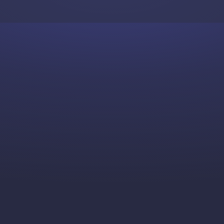
Skip to content