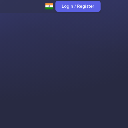
Login / Register