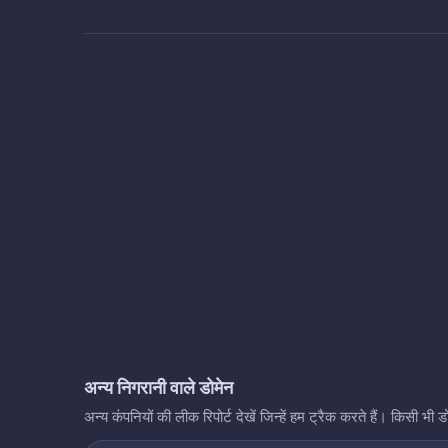
अन्य निगरानी वाले डोमेन
अन्य कंपनियों की लीक रिपोर्ट देखें जिन्हें हम ट्रैक करते हैं। किसी 