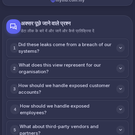
mytnb.com.my
अक्सर पूछे जाने वाले प्रश्न
डेटा लीक के बारे में और जानें और कैसे प्रतिक्रिया दें
Did these leaks come from a breach of our
1
systems?
What does this view represent for our
2
organisation?
How should we handle exposed customer
3
accounts?
How should we handle exposed
4
employees?
What about third-party vendors and
5
partners?