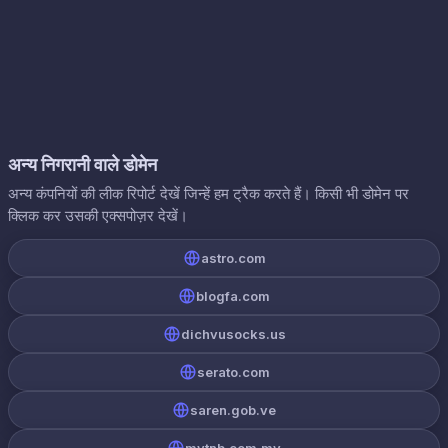
अन्य निगरानी वाले डोमेन
अन्य कंपनियों की लीक रिपोर्ट देखें जिन्हें हम ट्रैक करते हैं। किसी भी डोमेन पर
क्लिक कर उसकी एक्सपोज़र देखें।
astro.com
blogfa.com
dichvusocks.us
serato.com
saren.gob.ve