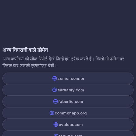
अन्य निगरानी वाले डोमेन
अन्य कंपनियों की लीक रिपोर्ट देखें जिन्हें हम ट्रैक करते हैं। किसी भी डोमेन पर
क्लिक कर उसकी एक्सपोज़र देखें।
senior.com.br
earnably.com
faberlic.com
commonapp.org
evaluar.com