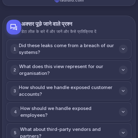
ladiuid.com
अक्सर पूछे जाने वाले प्रश्न
डेटा लीक के बारे में और जानें और कैसे प्रतिक्रिया दें
Did these leaks come from a breach of our
1
systems?
What does this view represent for our
2
organisation?
How should we handle exposed customer
3
accounts?
How should we handle exposed
4
employees?
What about third-party vendors and
5
partners?