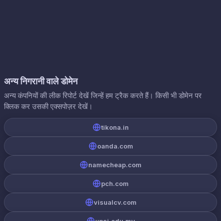
अन्य निगरानी वाले डोमेन
अन्य कंपनियों की लीक रिपोर्ट देखें जिन्हें हम ट्रैक करते हैं। किसी भी डोमेन पर
क्लिक कर उसकी एक्सपोज़र देखें।
tikona.in
oanda.com
namecheap.com
pch.com
visualcv.com