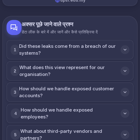
upsi.edu.my
अक्सर पूछे जाने वाले प्रश्न
डेटा लीक के बारे में और जानें और कैसे प्रतिक्रिया दें
Did these leaks come from a breach of our
1
systems?
What does this view represent for our
2
organisation?
How should we handle exposed customer
3
accounts?
How should we handle exposed
4
employees?
What about third-party vendors and
5
partners?