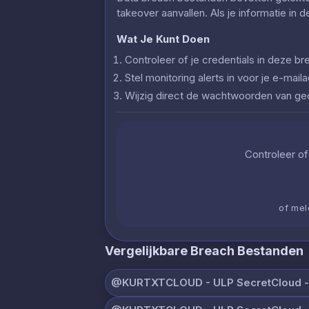
takeover aanvallen. Als je informatie in 
Wat Je Kunt Doen
Controleer of je credentials in deze
Stel monitoring alerts in voor je e-ma
Wijzig direct de wachtwoorden van g
Controleer of 
of mel
Vergelijkbare Breach Bestanden
@KURTXTCLOUD - ULP SecretCloud - 0