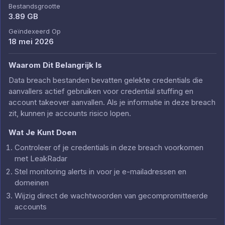
Bestandsgrootte
3.89 GB
Geïndexeerd Op
18 mei 2026
Waarom Dit Belangrijk Is
Data breach bestanden bevatten gelekte credentials die
aanvallers actief gebruiken voor credential stuffing en
account takeover aanvallen. Als je informatie in deze breach
zit, kunnen je accounts risico lopen.
Wat Je Kunt Doen
Controleer of je credentials in deze breach voorkomen
met LeakRadar
Stel monitoring alerts in voor je e-mailadressen en
domeinen
Wijzig direct de wachtwoorden van gecompromitteerde
accounts