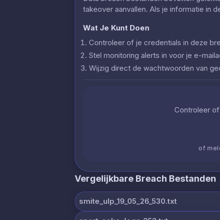
takeover aanvallen. Als je informatie in 
Wat Je Kunt Doen
Controleer of je credentials in deze
Stel monitoring alerts in voor je e-ma
Wijzig direct de wachtwoorden van g
Controleer of 
of mel
Vergelijkbare Breach Bestanden
smite_ulp_19_05_26_530.txt