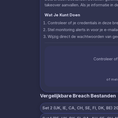
takeover aanvallen. Als je informatie in 
Wat Je Kunt Doen
Controleer of je credentials in deze
Stel monitoring alerts in voor je e-ma
Wijzig direct de wachtwoorden van g
Controleer of 
of mel
Vergelijkbare Breach Bestanden
Set 2 (UK, IE, CA, CH, SE, FI, DK, BE) 