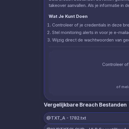
takeover aanvallen. Als je informatie in 
Wat Je Kunt Doen
Controleer of je credentials in deze
Stel monitoring alerts in voor je e-ma
Wijzig direct de wachtwoorden van g
Controleer of 
of mel
Vergelijkbare Breach Bestanden
@TXT_A - 1782.txt