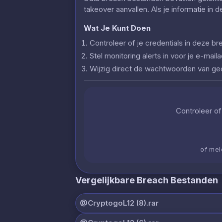
takeover aanvallen. Als je informatie in 
Wat Je Kunt Doen
Controleer of je credentials in deze
Stel monitoring alerts in voor je e-ma
Wijzig direct de wachtwoorden van g
Controleer of 
of mel
Vergelijkbare Breach Bestanden
@CryptogoL12 (8).rar