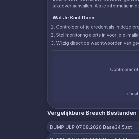
takeover aanvallen. Als je informatie in 
Wat Je Kunt Doen
Controleer of je credentials in deze
Stel monitoring alerts in voor je e-ma
Wijzig direct de wachtwoorden van g
Controleer of 
of mel
Vergelijkbare Breach Bestanden
DUMP ULP 07.08.2026 Base34 5.txt