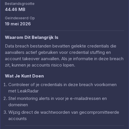
Bestandsgrootte
44.46 MB
Geïndexeerd Op
19 mei 2026
Waarom Dit Belangrijk Is
Data breach bestanden bevatten gelekte credentials die
aanvallers actief gebruiken voor credential stuffing en
account takeover aanvallen. Als je informatie in deze breach
zit, kunnen je accounts risico lopen.
Wat Je Kunt Doen
Controleer of je credentials in deze breach voorkomen
met LeakRadar
Stel monitoring alerts in voor je e-mailadressen en
domeinen
Wijzig direct de wachtwoorden van gecompromitteerde
accounts