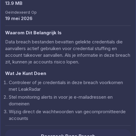
13.9 MB
Geïndexeerd Op
19 mei 2026
Waarom Dit Belangrijk Is
Data breach bestanden bevatten gelekte credentials die
aanvallers actief gebruiken voor credential stuffing en
account takeover aanvallen. Als je informatie in deze breach
zit, kunnen je accounts risico lopen.
Wat Je Kunt Doen
Controleer of je credentials in deze breach voorkomen
met LeakRadar
Stel monitoring alerts in voor je e-mailadressen en
domeinen
Wijzig direct de wachtwoorden van gecompromitteerde
accounts