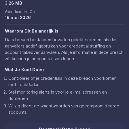
3.26 MB
Geïndexeerd Op
19 mei 2026
Waarom Dit Belangrijk Is
Data breach bestanden bevatten gelekte credentials die
aanvallers actief gebruiken voor credential stuffing en
account takeover aanvallen. Als je informatie in deze breach
zit, kunnen je accounts risico lopen.
Wat Je Kunt Doen
Controleer of je credentials in deze breach voorkomen
met LeakRadar
Stel monitoring alerts in voor je e-mailadressen en
domeinen
Wijzig direct de wachtwoorden van gecompromitteerde
accounts