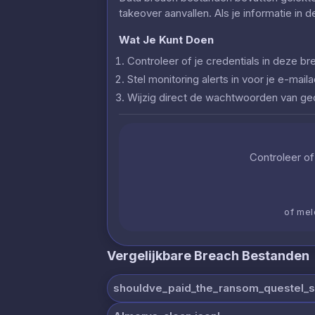
takeover aanvallen. Als je informatie in 
Wat Je Kunt Doen
Controleer of je credentials in deze
Stel monitoring alerts in voor je e-ma
Wijzig direct de wachtwoorden van g
Controleer of 
of mel
Vergelijkbare Breach Bestanden
shouldve_paid_the_ransom_questel_s