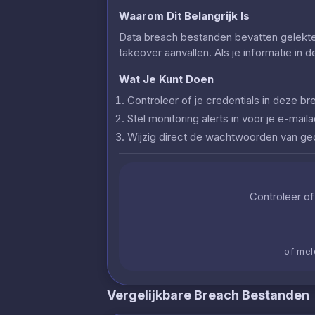
Waarom Dit Belangrijk Is
Data breach bestanden bevatten gelekte c
takeover aanvallen. Als je informatie in 
Wat Je Kunt Doen
Controleer of je credentials in deze
Stel monitoring alerts in voor je e-ma
Wijzig direct de wachtwoorden van g
Controleer of 
of mel
Vergelijkbare Breach Bestanden