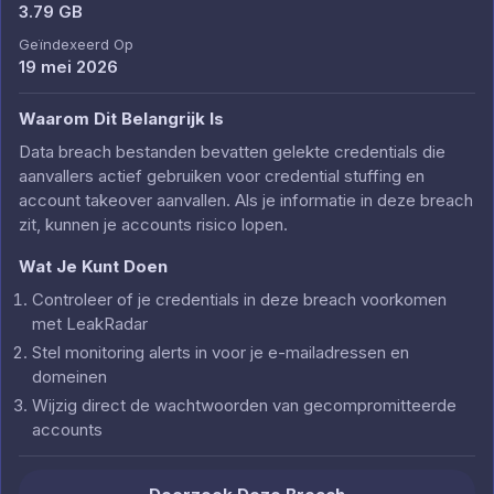
3.79 GB
Geïndexeerd Op
19 mei 2026
Waarom Dit Belangrijk Is
Data breach bestanden bevatten gelekte credentials die
aanvallers actief gebruiken voor credential stuffing en
account takeover aanvallen. Als je informatie in deze breach
zit, kunnen je accounts risico lopen.
Wat Je Kunt Doen
Controleer of je credentials in deze breach voorkomen
met LeakRadar
Stel monitoring alerts in voor je e-mailadressen en
domeinen
Wijzig direct de wachtwoorden van gecompromitteerde
accounts