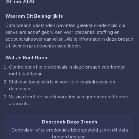
20 mei 2026
Waarom Dit Belangrijk Is
Data breach bestanden bevatten gelekte credentials die
aanvallers actief gebruiken voor credential stuffing en
account takeover aanvallen. Als je informatie in deze breach
zit, kunnen je accounts risico lopen.
Wat Je Kunt Doen
Controleer of je credentials in deze breach voorkomen
met LeakRadar
Stel monitoring alerts in voor je e-mailadressen en
domeinen
Wijzig direct de wachtwoorden van gecompromitteerde
accounts
Doorzoek Deze Breach
Controleer of je credentials blootgesteld zijn in dit data
breach bestand.