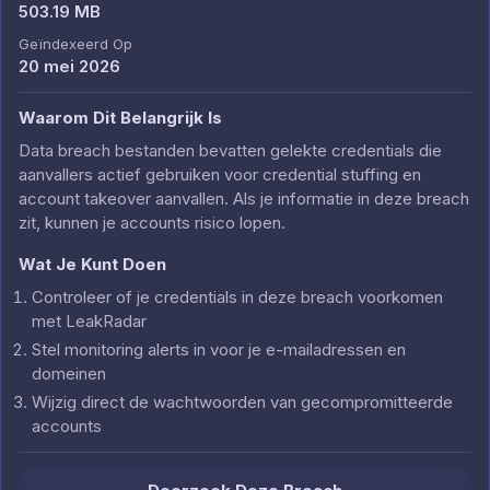
503.19 MB
Geïndexeerd Op
20 mei 2026
Waarom Dit Belangrijk Is
Data breach bestanden bevatten gelekte credentials die
aanvallers actief gebruiken voor credential stuffing en
account takeover aanvallen. Als je informatie in deze breach
zit, kunnen je accounts risico lopen.
Wat Je Kunt Doen
Controleer of je credentials in deze breach voorkomen
met LeakRadar
Stel monitoring alerts in voor je e-mailadressen en
domeinen
Wijzig direct de wachtwoorden van gecompromitteerde
accounts