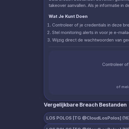
takeover aanvallen. Als je informatie in 
Wat Je Kunt Doen
Controleer of je credentials in deze
Stel monitoring alerts in voor je e-ma
Wijzig direct de wachtwoorden van g
Controleer of 
of mel
Vergelijkbare Breach Bestanden
LOS POLOS [TG @CloudLosPolos] (16)