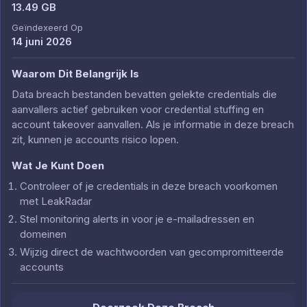
13.49 GB
Geïndexeerd Op
14 juni 2026
Waarom Dit Belangrijk Is
Data breach bestanden bevatten gelekte credentials die
aanvallers actief gebruiken voor credential stuffing en
account takeover aanvallen. Als je informatie in deze breach
zit, kunnen je accounts risico lopen.
Wat Je Kunt Doen
Controleer of je credentials in deze breach voorkomen
met LeakRadar
Stel monitoring alerts in voor je e-mailadressen en
domeinen
Wijzig direct de wachtwoorden van gecompromitteerde
accounts