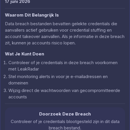
17 juni 2026
Waarom Dit Belangrijk Is
Data breach bestanden bevatten gelekte credentials die
aanvallers actief gebruiken voor credential stuffing en
account takeover aanvallen. Als je informatie in deze breach
zit, kunnen je accounts risico lopen.
Wat Je Kunt Doen
Controleer of je credentials in deze breach voorkomen
met LeakRadar
Stel monitoring alerts in voor je e-mailadressen en
domeinen
Wijzig direct de wachtwoorden van gecompromitteerde
accounts
Doorzoek Deze Breach
Controleer of je credentials blootgesteld zijn in dit data
breach bestand.